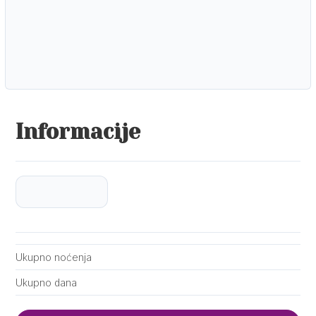
Informacije
Ukupno noćenja
Ukupno dana