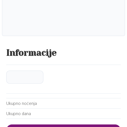
Informacije
Ukupno noćenja
Ukupno dana